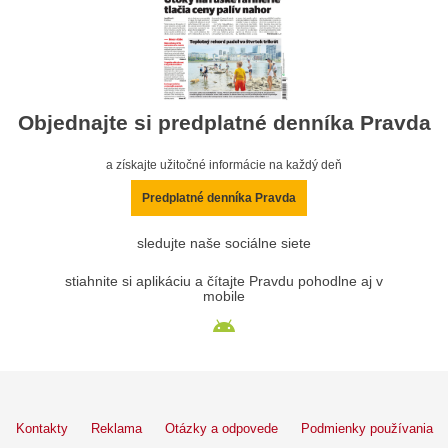
Objednajte si predplatné denníka Pravda
a získajte užitočné informácie na každý deň
Predplatné denníka Pravda
sledujte naše sociálne siete
stiahnite si aplikáciu a čítajte Pravdu pohodlne aj v
mobile
Kontakty
Reklama
Otázky a odpovede
Podmienky používania